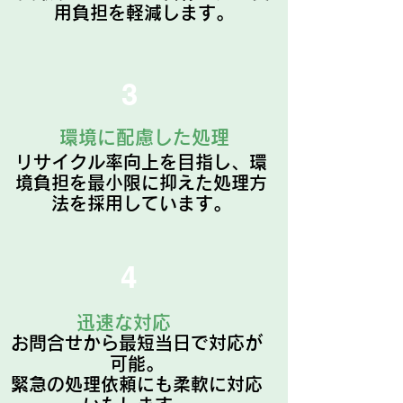
用負担を軽減します。
3
環境に配慮した処理
リサイクル率向上を目指し、環
境負担を最小限に抑えた処理方
法を採用しています。
4
迅速な対応
お問合せから最短当日で対応が
可能。
緊急の処理依頼にも柔軟に対応