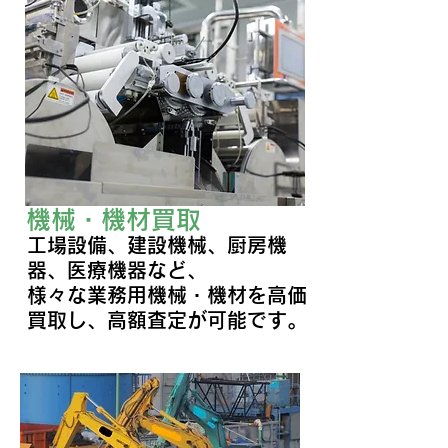
​機械・機材買取
工場設備、建設機械、厨房機
器、医療機器など、
様々な業務用機械・機材を高価
買取し、高額査定が可能です。