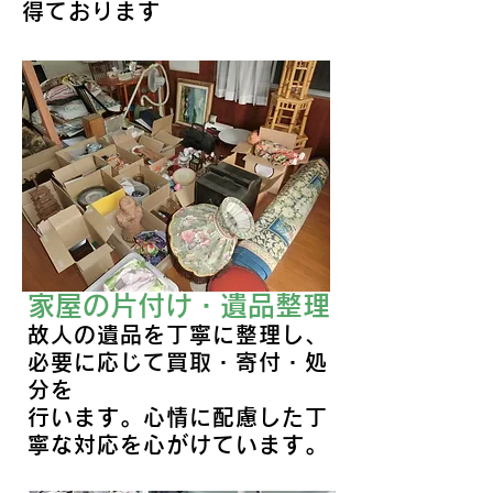
得ております
家屋の片付け・遺品整理
故人の遺品を丁寧に整理し、
必要に応じて買取・寄付・処
分を
​行います。心情に配慮した丁
寧な対応を心がけています。