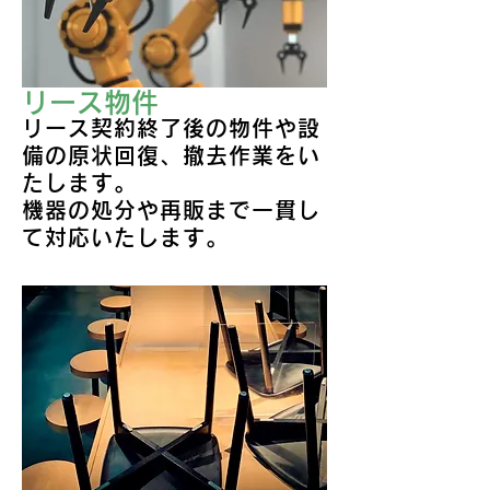
リース物件
リース契約終了後の物件や設
備の原状回復、撤去作業をい
たします。
機器の処分や再販まで一貫し
て対応いたします。