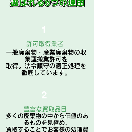
​1
​許可取得業者
一般廃棄物・産業廃棄物の収
集運搬業許可を
取得。法令順守の適正処理を
徹底しています。​
2
豊富な買取品目
​多くの廃棄物の中から価値のあ
るものを見極め、
買取することでお客様の処理費