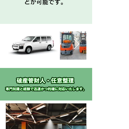
とが可能です。