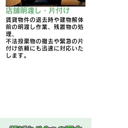
店舗明渡し・片付け
賃貸物件の退去時や建物解体
前の明渡し作業、残置物の処
理、
不法投棄物の撤去や緊急の片
付け依頼にも迅速に対応いた
します。