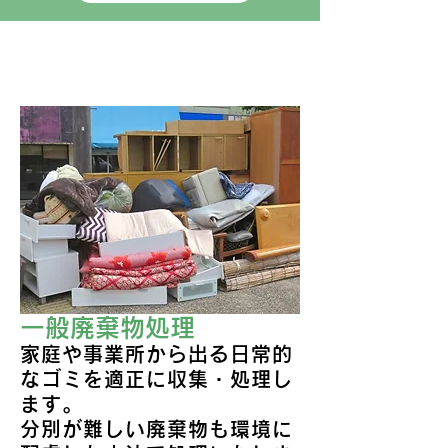
サービス内容
一般廃棄物処理
家庭や事業所から出る日常的
なゴミを適正に収集・処理し
ます。
​分別が難しい廃棄物も環境に