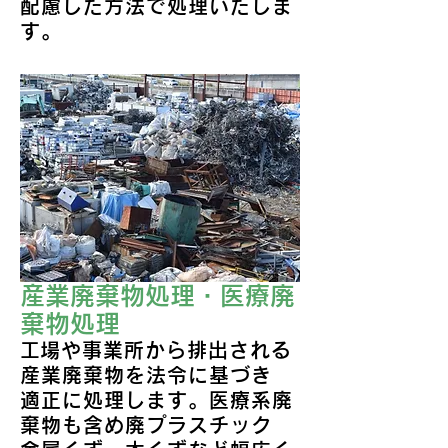
配慮した方法で処理いたしま
す。
産業廃棄物処理・医療廃
棄物処理
​工場や事業所から排出される
産業廃棄物を法令に基づき
適正に処理します。医療系廃
棄物も含め廃プラスチック