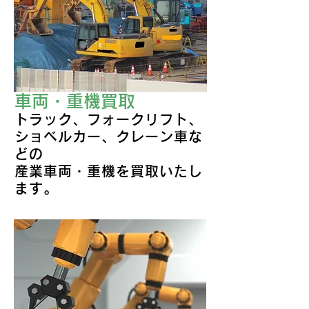
車両・重機買取
トラック、フォークリフト、
ショベルカー、クレーン車な
どの
産業車両・重機を買取いたし
ます。